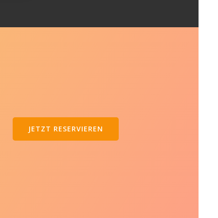
JETZT RESERVIEREN