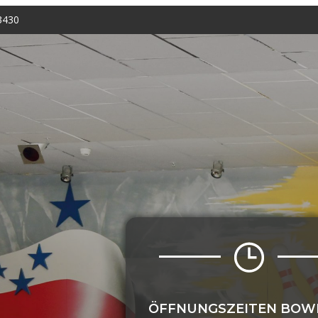
3430
ÖFFNUNGSZEITEN BOW