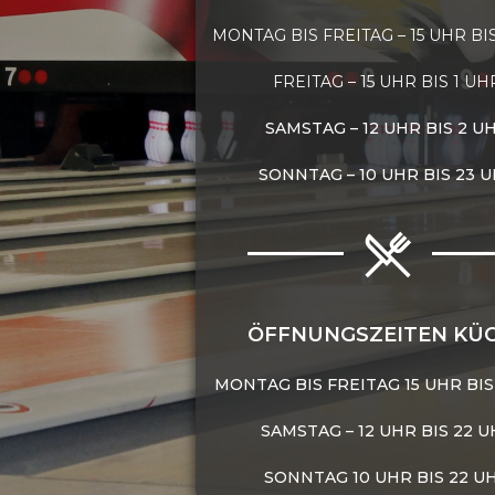
MONTAG BIS FREITAG – 15 UHR BI
FREITAG – 15 UHR BIS 1 UH
SAMSTAG – 12 UHR BIS 2 U
SONNTAG – 10 UHR BIS 23 
ÖFFNUNGSZEITEN KÜ
MONTAG BIS FREITAG 15 UHR BIS
SAMSTAG – 12 UHR BIS 22 
SONNTAG 10 UHR BIS 22 U