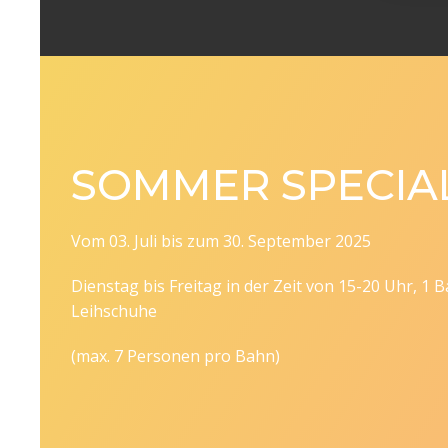
SOMMER SPECIA
Vom 03. Juli bis zum 30. September 2025
Dienstag bis Freitag in der Zeit von 15-20 Uhr, 1 B
Leihschuhe
(max. 7 Personen pro Bahn)