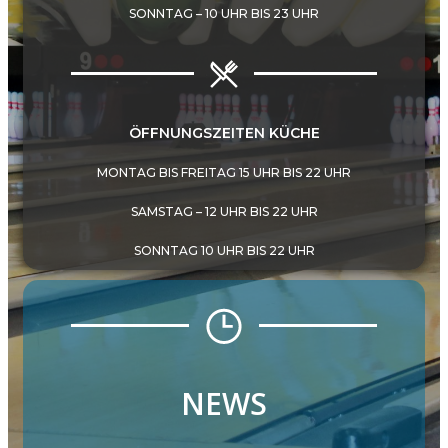
SONNTAG – 10 UHR BIS 23 UHR
ÖFFNUNGSZEITEN KÜCHE
MONTAG BIS FREITAG 15 UHR BIS 22 UHR
SAMSTAG – 12 UHR BIS 22 UHR
SONNTAG 10 UHR BIS 22 UHR
NEWS