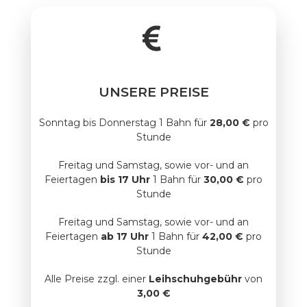
UNSERE PREISE
Sonntag bis Donnerstag 1 Bahn für
28,00 €
pro
Stunde
Freitag und Samstag, sowie vor- und an
Feiertagen
bis 17 Uhr
1 Bahn für
30,00 €
pro
Stunde
Freitag und Samstag, sowie vor- und an
Feiertagen
ab 17 Uhr
1 Bahn für
42,00 €
pro
Stunde
Alle Preise zzgl. einer
Leihschuhgebühr
von
3,00 €