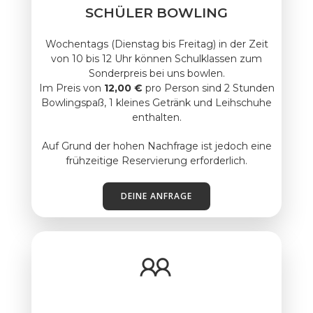
SCHÜLER BOWLING
Wochentags (Dienstag bis Freitag) in der Zeit
von 10 bis 12 Uhr können Schulklassen zum
Sonderpreis bei uns bowlen.
Im Preis von
12,00 €
pro Person sind 2 Stunden
Bowlingspaß, 1 kleines Getränk und Leihschuhe
enthalten.
Auf Grund der hohen Nachfrage ist jedoch eine
frühzeitige Reservierung erforderlich.
DEINE ANFRAGE