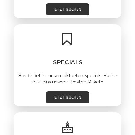
JETZT BUCHEN
SPECIALS
Hier findet ihr unsere aktuellen Specials. Buche
jetzt eins unserer Bowling-Pakete
JETZT BUCHEN