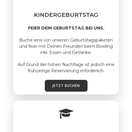
KINDERGEBURTSTAG
FEIER DEIN GEBURTSTAG BEI UNS.
Buche eins von unseren Geburtstagspaketen
und feier mit Deinen Freunden beim Bowling
inkl. Essen und Getränke.
Auf Grund der hohen Nachfrage ist jedoch eine
frühzeitige Reservierung erforderlich.
JETZT BUCHEN