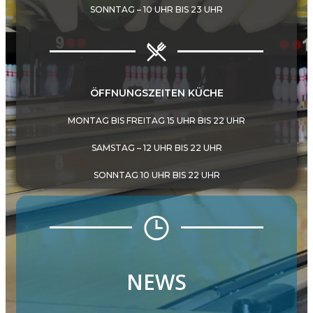
SONNTAG – 10 UHR BIS 23 UHR
ÖFFNUNGSZEITEN KÜCHE
MONTAG BIS FREITAG 15 UHR BIS 22 UHR
SAMSTAG – 12 UHR BIS 22 UHR
SONNTAG 10 UHR BIS 22 UHR
NEWS