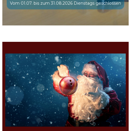
Vom 01.07. bis zum 31.08.2026 Dienstags geschlossen