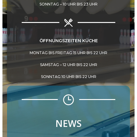
SONNTAG – 10 UHR BIS 23 UHR
ÖFFNUNGSZEITEN KÜCHE
MONTAG BIS FREITAG 15 UHR BIS 22 UHR
SAMSTAG – 12 UHR BIS 22 UHR
SONNTAG 10 UHR BIS 22 UHR
NEWS