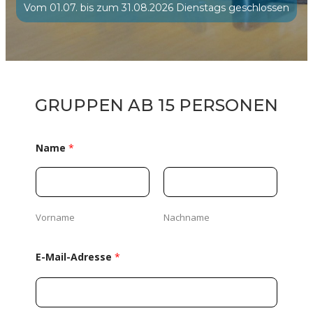
Vom 01.07. bis zum 31.08.2026 Dienstags geschlossen
GRUPPEN AB 15 PERSONEN
Name
*
Vorname
Nachname
E-Mail-Adresse
*