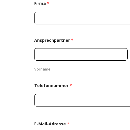
Firma
*
Ansprechpartner
*
Vorname
Telefonnummer
*
E-Mail-Adresse
*