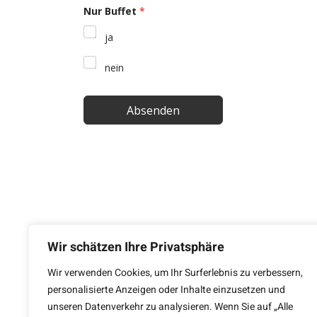
Nur Buffet
*
ja
nein
Absenden
Wir schätzen Ihre Privatsphäre
Wir verwenden Cookies, um Ihr Surferlebnis zu verbessern,
personalisierte Anzeigen oder Inhalte einzusetzen und
unseren Datenverkehr zu analysieren. Wenn Sie auf „Alle