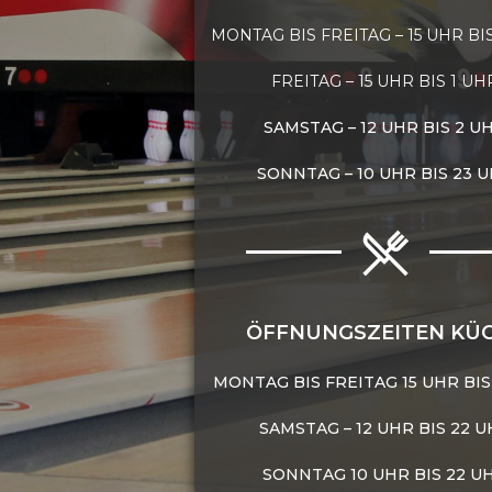
MONTAG BIS FREITAG – 15 UHR BI
FREITAG – 15 UHR BIS 1 UH
SAMSTAG – 12 UHR BIS 2 U
SONNTAG – 10 UHR BIS 23 
ÖFFNUNGSZEITEN KÜ
MONTAG BIS FREITAG 15 UHR BIS
SAMSTAG – 12 UHR BIS 22 
SONNTAG 10 UHR BIS 22 U