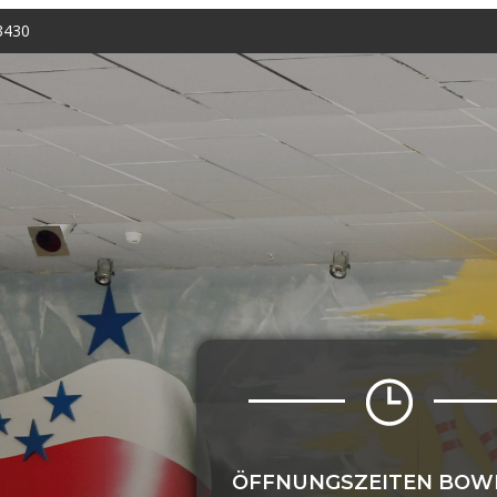
3430
ÖFFNUNGSZEITEN BOW