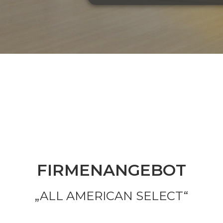
FIRMENANGEBOT
„ALL AMERICAN SELECT“