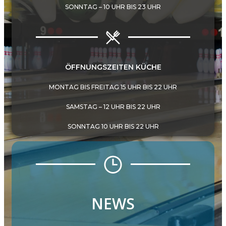
SONNTAG – 10 UHR BIS 23 UHR
ÖFFNUNGSZEITEN KÜCHE
MONTAG BIS FREITAG 15 UHR BIS 22 UHR
SAMSTAG – 12 UHR BIS 22 UHR
SONNTAG 10 UHR BIS 22 UHR
NEWS