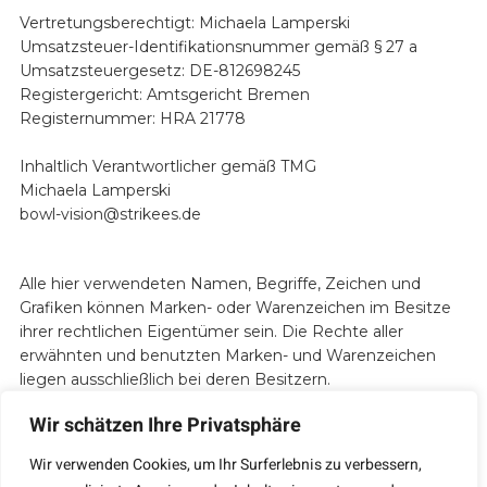
Vertretungsberechtigt: Michaela Lamperski
Umsatzsteuer-Identifikationsnummer gemäß § 27 a
Umsatzsteuergesetz: DE-812698245
Registergericht: Amtsgericht Bremen
Registernummer: HRA 21778
Inhaltlich Verantwortlicher gemäß TMG
Michaela Lamperski
bowl-vision@strikees.de
Alle hier verwendeten Namen, Begriffe, Zeichen und
Grafiken können Marken- oder Warenzeichen im Besitze
ihrer rechtlichen Eigentümer sein. Die Rechte aller
erwähnten und benutzten Marken- und Warenzeichen
liegen ausschließlich bei deren Besitzern.
Wir schätzen Ihre Privatsphäre
Wir verwenden Cookies, um Ihr Surferlebnis zu verbessern,